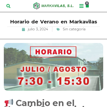
0
Horario de Verano en Markavilas
julio 3, 2024
Sin categoría
Cambio en el