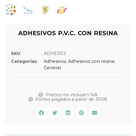
ADHESIVOS P.V.C. CON RESINA
SKU
ADHERES
Categorías
Adhesivos
,
Adhesivos con resina
,
General
Precios no incluyen IVA
Portes pagados a partir de 300€