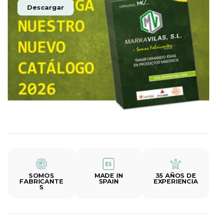
Descargar
SOMOS
MADE IN
35 AÑOS DE
FABRICANTE
SPAIN
EXPERIENCIA
S