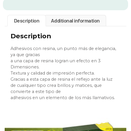
Description
Additional information
Description
Adhesivos con resina, un punto más de elegancia,
ya que gracias
a una capa de resina logran un efecto en 3
Dimensiones.
Textura y calidad de impresión perfecta.
Gracias a esta capa de resina el reflejo ante la luz
de cualquier tipo crea brillos y matices, que
convierte a este tipo de
adhesivos en un elemento de los más llamativos.
Descarga nuestro catálogo