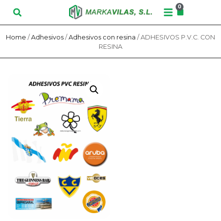
0
Home
/
Adhesivos
/
Adhesivos con resina
/ ADHESIVOS P.V.C. CON
RESINA