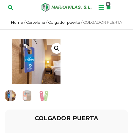
0
Home
/
Cartelería
/
Colgador puerta
/ COLGADOR PUERTA
COLGADOR PUERTA