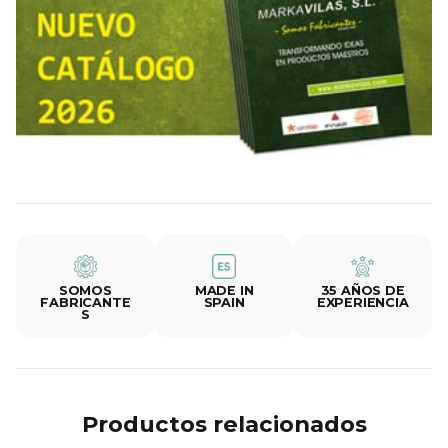
SOMOS
MADE IN
35 AÑOS DE
FABRICANTE
SPAIN
EXPERIENCIA
S
Productos relacionados